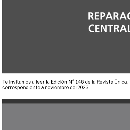
Te invitamos a leer la Edición N° 148 de la Revista Única,
correspondiente a noviembre del 2023.