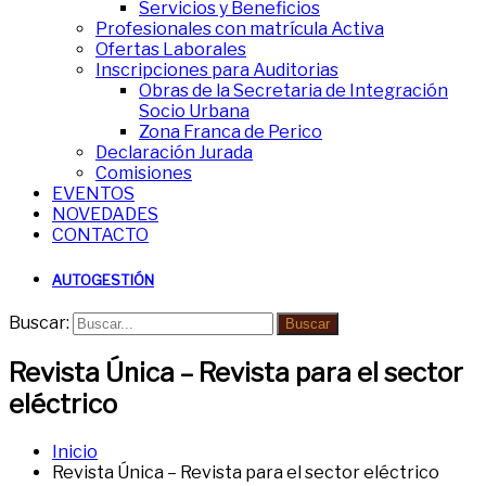
Servicios y Beneficios
Profesionales con matrícula Activa
Ofertas Laborales
Inscripciones para Auditorias
Obras de la Secretaria de Integración
Socio Urbana
Zona Franca de Perico
Declaración Jurada
Comisiones
EVENTOS
NOVEDADES
CONTACTO
AUTOGESTIÓN
Buscar:
Buscar
Revista Única – Revista para el sector
eléctrico
Inicio
Revista Única – Revista para el sector eléctrico