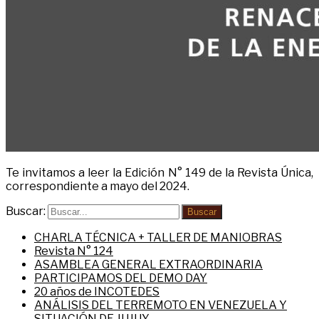
Te invitamos a leer la Edición N° 149 de la Revista Única,
correspondiente a mayo del 2024.
Buscar:
Buscar
CHARLA TÉCNICA + TALLER DE MANIOBRAS
Revista N° 124
ASAMBLEA GENERAL EXTRAORDINARIA
PARTICIPAMOS DEL DEMO DAY
20 años de INCOTEDES
ANÁLISIS DEL TERREMOTO EN VENEZUELA Y
SITUACIÓN DE JUJUY