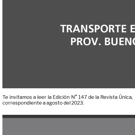
Te invitamos a leer la Edición N° 147 de la Revista Única,
correspondiente a agosto del 2023.