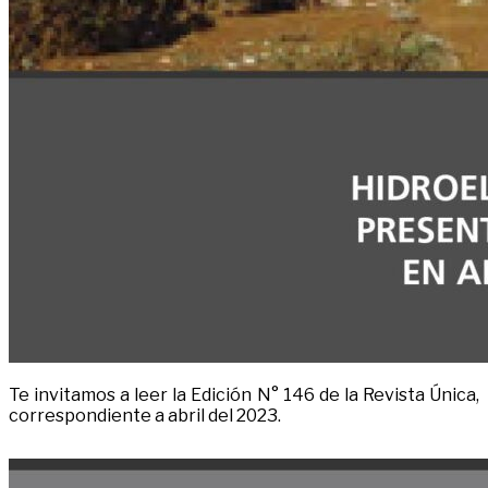
Te invitamos a leer la Edición N° 146 de la Revista Única,
correspondiente a abril del 2023.