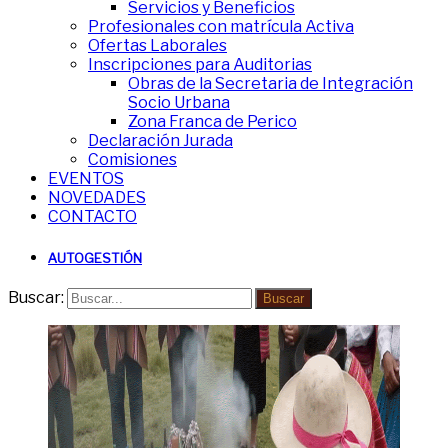
Servicios y Beneficios
Profesionales con matrícula Activa
Ofertas Laborales
Inscripciones para Auditorias
Obras de la Secretaria de Integración
Socio Urbana
Zona Franca de Perico
Declaración Jurada
Comisiones
EVENTOS
NOVEDADES
CONTACTO
AUTOGESTIÓN
Buscar:
Buscar