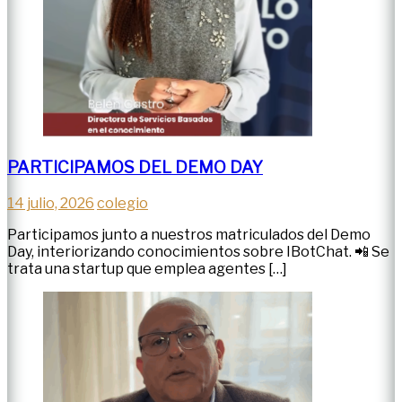
PARTICIPAMOS DEL DEMO DAY
14 julio, 2026
colegio
Participamos junto a nuestros matriculados del Demo
Day, interiorizando conocimientos sobre IBotChat. 📲 Se
trata una startup que emplea agentes […]