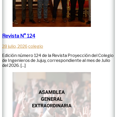
Revista N° 124
28 julio, 2026
colegio
Edición número 124 de la Revista Proyección del Colegio
de Ingenieros de Jujuy, correspondiente al mes de Julio
del 2026. […]