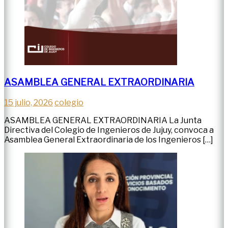
ASAMBLEA GENERAL EXTRAORDINARIA
15 julio, 2026
colegio
ASAMBLEA GENERAL EXTRAORDINARIA La Junta
Directiva del Colegio de Ingenieros de Jujuy, convoca a
Asamblea General Extraordinaria de los Ingenieros […]