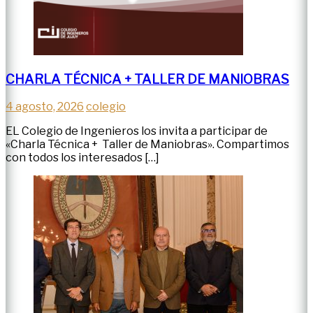
CHARLA TÉCNICA + TALLER DE MANIOBRAS
4 agosto, 2026
colegio
EL Colegio de Ingenieros los invita a participar de
«Charla Técnica + Taller de Maniobras». Compartimos
con todos los interesados […]