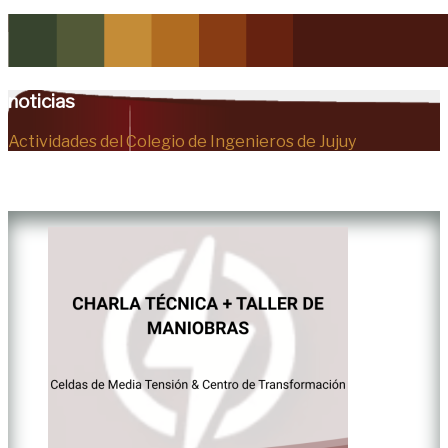
noticias
Actividades del Colegio de Ingenieros de Jujuy