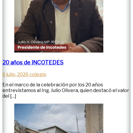
20 años de INCOTEDES
6 julio, 2026
colegio
En el marco de la celebración por los 20 años
entrevistamos al Ing. Julio Olivera, quien destacó el valor
del […]