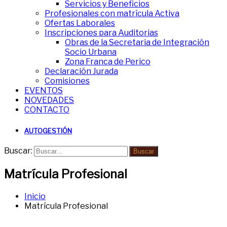
Servicios y Beneficios
Profesionales con matrícula Activa
Ofertas Laborales
Inscripciones para Auditorias
Obras de la Secretaria de Integración
Socio Urbana
Zona Franca de Perico
Declaración Jurada
Comisiones
EVENTOS
NOVEDADES
CONTACTO
AUTOGESTIÓN
Buscar:
Buscar
Matrícula Profesional
Inicio
Matrícula Profesional