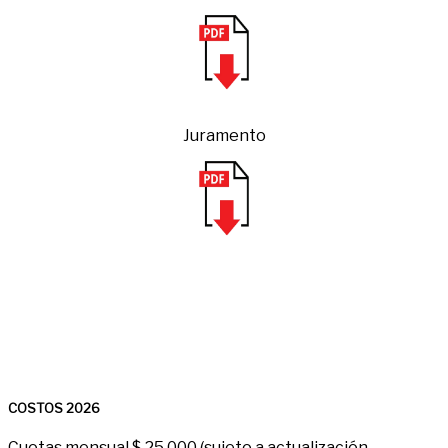
Juramento
COSTOS 2026
Cuotas mensual $ 25.000 (sujeto a actualización