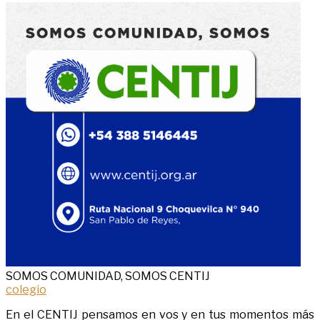
SOMOS COMUNIDAD, SOMOS CENTIJ
colegio
En el CENTIJ pensamos en vos y en tus momentos más