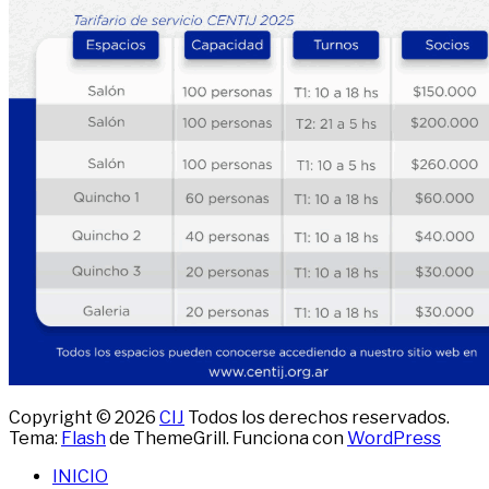
Copyright © 2026
CIJ
Todos los derechos reservados.
Tema:
Flash
de ThemeGrill. Funciona con
WordPress
INICIO