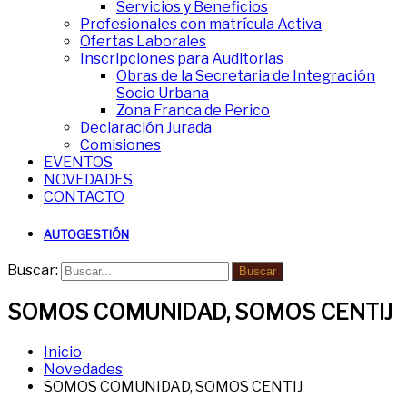
Servicios y Beneficios
Profesionales con matrícula Activa
Ofertas Laborales
Inscripciones para Auditorias
Obras de la Secretaria de Integración
Socio Urbana
Zona Franca de Perico
Declaración Jurada
Comisiones
EVENTOS
NOVEDADES
CONTACTO
AUTOGESTIÓN
Buscar:
Buscar
SOMOS COMUNIDAD, SOMOS CENTIJ
Inicio
Novedades
SOMOS COMUNIDAD, SOMOS CENTIJ