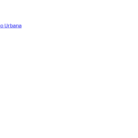
io Urbana