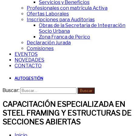
Servicios y Beneficios
Profesionales con matrícula Activa
Ofertas Laborales
Inscripciones para Auditorias
Obras de la Secretaria de Integración
Socio Urbana
Zona Franca de Perico
Declaración Jurada
Comisiones
EVENTOS
NOVEDADES
CONTACTO
AUTOGESTIÓN
Buscar:
Buscar
CAPACITACIÓN ESPECIALIZADA EN
STEEL FRAMING Y ESTRUCTURAS DE
SECCIONES ABIERTAS
Inicio