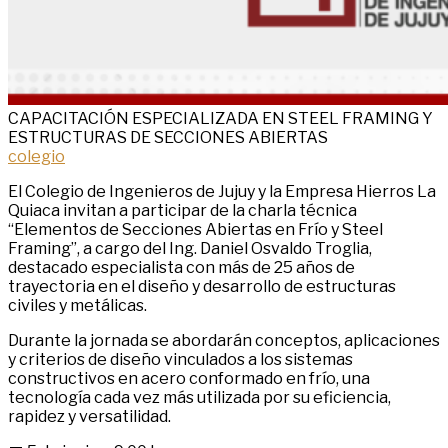
CAPACITACIÓN ESPECIALIZADA EN STEEL FRAMING Y
ESTRUCTURAS DE SECCIONES ABIERTAS
colegio
El Colegio de Ingenieros de Jujuy y la Empresa Hierros La
Quiaca invitan a participar de la charla técnica
“Elementos de Secciones Abiertas en Frío y Steel
Framing”, a cargo del Ing. Daniel Osvaldo Troglia,
destacado especialista con más de 25 años de
trayectoria en el diseño y desarrollo de estructuras
civiles y metálicas.
Durante la jornada se abordarán conceptos, aplicaciones
y criterios de diseño vinculados a los sistemas
constructivos en acero conformado en frío, una
tecnología cada vez más utilizada por su eficiencia,
rapidez y versatilidad.