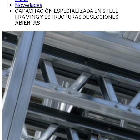
Novedades
CAPACITACIÓN ESPECIALIZADA EN STEEL
FRAMING Y ESTRUCTURAS DE SECCIONES
ABIERTAS