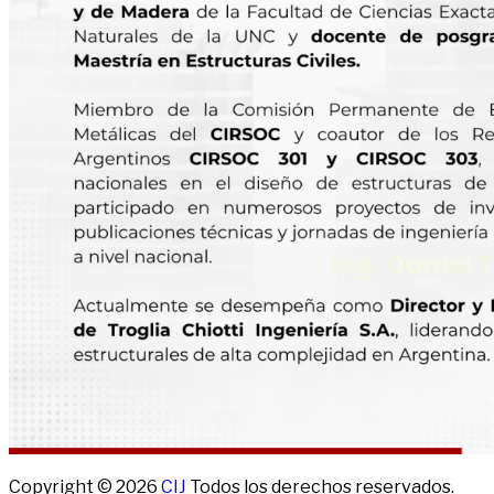
Copyright © 2026
CIJ
Todos los derechos reservados.