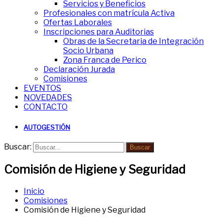
Servicios y Beneficios
Profesionales con matrícula Activa
Ofertas Laborales
Inscripciones para Auditorias
Obras de la Secretaria de Integración
Socio Urbana
Zona Franca de Perico
Declaración Jurada
Comisiones
EVENTOS
NOVEDADES
CONTACTO
AUTOGESTIÓN
Buscar:
Buscar
Comisión de Higiene y Seguridad
Inicio
Comisiones
Comisión de Higiene y Seguridad